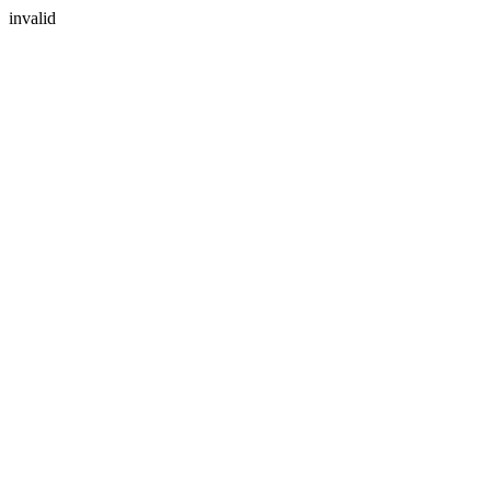
invalid